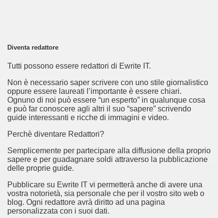
Diventa redattore
Tutti possono essere redattori di Ewrite IT.
Non è necessario saper scrivere con uno stile giornalistico
oppure essere laureati l’importante è essere chiari.
Ognuno di noi può essere “un esperto” in qualunque cosa
e può far conoscere agli altri il suo “sapere” scrivendo
guide interessanti e ricche di immagini e video.
Perchè diventare Redattori?
Semplicemente per partecipare alla diffusione della proprio
sapere e per guadagnare soldi attraverso la pubblicazione
delle proprie guide.
Pubblicare su Ewrite IT vi permetterà anche di avere una
vostra notorietà, sia personale che per il vostro sito web o
blog. Ogni redattore avrà diritto ad una pagina
personalizzata con i suoi dati.