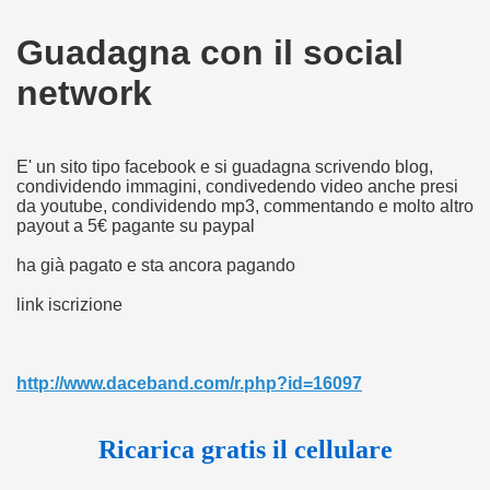
Guadagna con il social
network
E' un sito tipo facebook e si guadagna scrivendo blog,
condividendo immagini, condivedendo video anche presi
da youtube, condividendo mp3, commentando e molto altro
payout a 5€ pagante su paypal
ha già pagato e sta ancora pagando
link iscrizione
http://www.daceband.com/r.php?id=16097
Ricarica gratis il cellulare