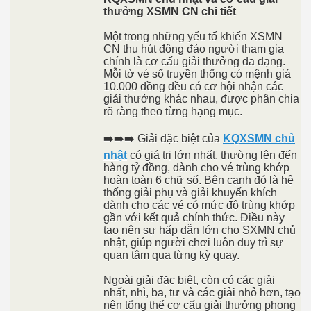
thưởng XSMN CN chi tiết
Một trong những yếu tố khiến XSMN
CN thu hút đông đảo người tham gia
chính là cơ cấu giải thưởng đa dạng.
Mỗi tờ vé số truyền thống có mệnh giá
10.000 đồng đều có cơ hội nhận các
giải thưởng khác nhau, được phân chia
rõ ràng theo từng hạng mục.
➡️➡️➡️ Giải đặc biệt của
KQXSMN chủ
nhật
có giá trị lớn nhất, thường lên đến
hàng tỷ đồng, dành cho vé trùng khớp
hoàn toàn 6 chữ số. Bên cạnh đó là hệ
thống giải phụ và giải khuyến khích
dành cho các vé có mức độ trùng khớp
gần với kết quả chính thức. Điều này
tạo nên sự hấp dẫn lớn cho SXMN chủ
nhật, giúp người chơi luôn duy trì sự
quan tâm qua từng kỳ quay.
Ngoài giải đặc biệt, còn có các giải
nhất, nhì, ba, tư và các giải nhỏ hơn, tạo
nên tổng thể cơ cấu giải thưởng phong