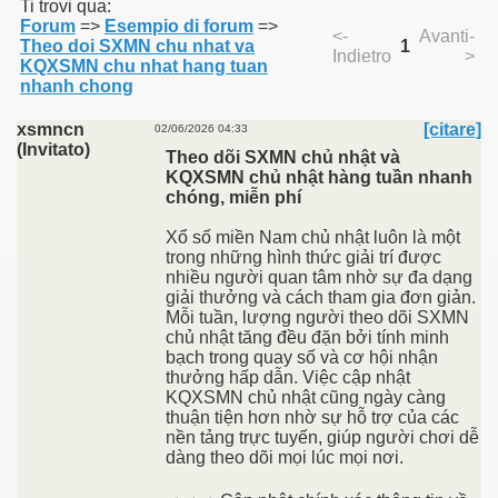
Ti trovi qua:
Forum
=>
Esempio di forum
=>
<-
Avanti-
Theo doi SXMN chu nhat va
1
Indietro
>
KQXSMN chu nhat hang tuan
nhanh chong
xsmncn
[citare]
02/06/2026 04:33
(Invitato)
Theo dõi SXMN chủ nhật và
KQXSMN chủ nhật hàng tuần nhanh
chóng, miễn phí
Xổ số miền Nam chủ nhật luôn là một
trong những hình thức giải trí được
nhiều người quan tâm nhờ sự đa dạng
giải thưởng và cách tham gia đơn giản.
Mỗi tuần, lượng người theo dõi SXMN
chủ nhật tăng đều đặn bởi tính minh
bạch trong quay số và cơ hội nhận
thưởng hấp dẫn. Việc cập nhật
KQXSMN chủ nhật cũng ngày càng
thuận tiện hơn nhờ sự hỗ trợ của các
nền tảng trực tuyến, giúp người chơi dễ
dàng theo dõi mọi lúc mọi nơi.