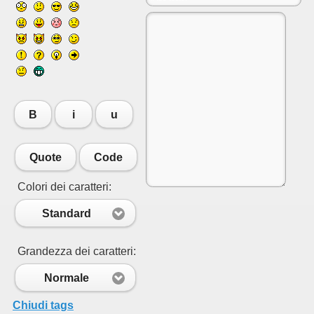
B
i
u
Quote
Code
Colori dei caratteri:
Standard
Grandezza dei caratteri:
Normale
Chiudi tags