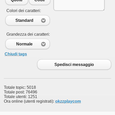
Colori dei caratteri:
Standard
Grandezza dei caratteri:
Normale
Chiudi tags
Spedisci messaggio
Totale topic: 5018
Totale post: 76496
Totale utenti: 1251
Ora online (utenti registrati):
okzzplaycom